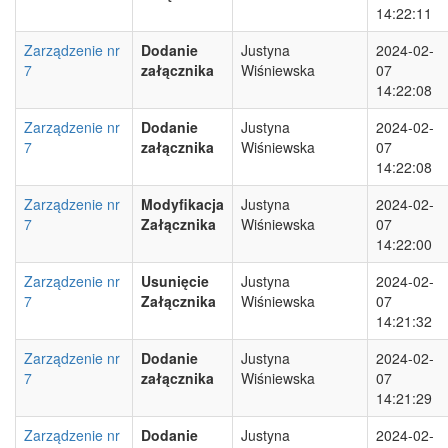
14:22:11
Zarządzenie nr
Dodanie
Justyna
2024-02-
7
załącznika
Wiśniewska
07
14:22:08
Zarządzenie nr
Dodanie
Justyna
2024-02-
7
załącznika
Wiśniewska
07
14:22:08
Zarządzenie nr
Modyfikacja
Justyna
2024-02-
7
Załącznika
Wiśniewska
07
14:22:00
Zarządzenie nr
Usunięcie
Justyna
2024-02-
7
Załącznika
Wiśniewska
07
14:21:32
Zarządzenie nr
Dodanie
Justyna
2024-02-
7
załącznika
Wiśniewska
07
14:21:29
Zarządzenie nr
Dodanie
Justyna
2024-02-