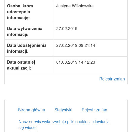
Osoba, która
Justyna Wiśniewska
udostępnia
informację:
Data wytworzenia
27.02.2019
informacji:
Data udostępnienia
27.02.2019 09:21:14
informacji:
Data ostatniej
01.03.2019 14:42:23
aktualizacji:
Rejestr zmian
Strona główna
Statystyki
Rejestr zmian
Nasz serwis wykorzystuje pliki cookies - dowiedz
się więcej