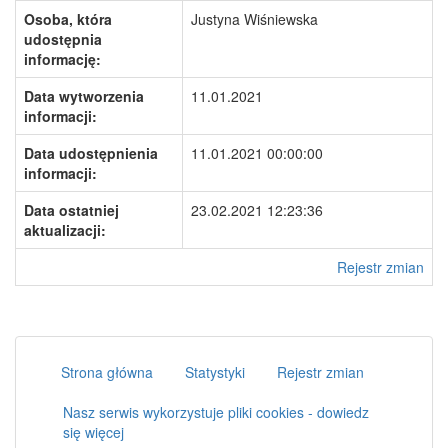
Osoba, która
Justyna Wiśniewska
udostępnia
informację:
Data wytworzenia
11.01.2021
informacji:
Data udostępnienia
11.01.2021 00:00:00
informacji:
Data ostatniej
23.02.2021 12:23:36
aktualizacji:
Rejestr zmian
Strona główna
Statystyki
Rejestr zmian
Nasz serwis wykorzystuje pliki cookies - dowiedz
się więcej