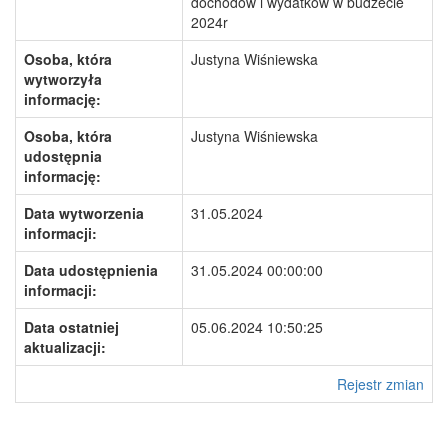
dochodów i wydatków w budżecie
2024r
Osoba, która
Justyna Wiśniewska
wytworzyła
informację:
Osoba, która
Justyna Wiśniewska
udostępnia
informację:
Data wytworzenia
31.05.2024
informacji:
Data udostępnienia
31.05.2024 00:00:00
informacji:
Data ostatniej
05.06.2024 10:50:25
aktualizacji:
Rejestr zmian