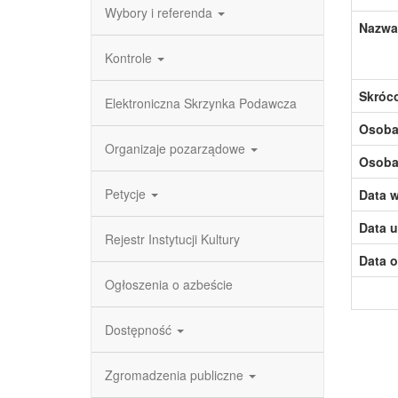
Wybory i referenda
Nazwa
Kontrole
Skróc
Elektroniczna Skrzynka Podawcza
Osoba,
Organizaje pozarządowe
Osoba,
Petycje
Data w
Data u
Rejestr Instytucji Kultury
Data o
Ogłoszenia o azbeście
Dostępność
Zgromadzenia publiczne