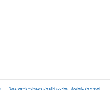
n
Nasz serwis wykorzystuje pliki cookies - dowiedz się więcej