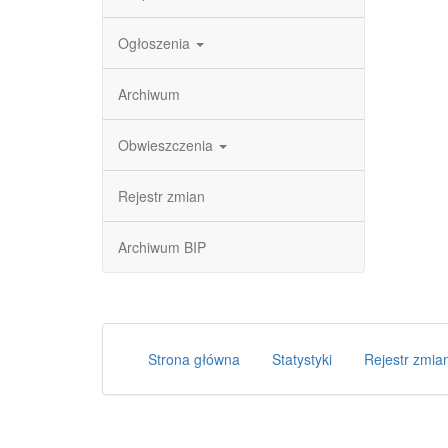
Ogłoszenia
Archiwum
Obwieszczenia
Rejestr zmian
Archiwum BIP
Strona główna
Statystyki
Rejestr zmia