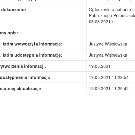
 dokumentu:
Ogłoszenie o naborze n
Publicznego Przedszkola
08.06.2021 r
ony opis:
 która wytworzyła informację:
Justyna Wiśniewska
 która udostępnia informację:
Justyna Wiśniewska
ytworzenia informacji:
19.05.2021
dostępnienia informacji:
19.05.2021 11:29:54
statniej aktualizacji:
19.05.2021 11:29:42