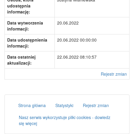
udostępnia
informację:
Data wytworzenia
20.06.2022
informacji:
Data udostępnienia
20.06.2022 00:00:00
informacji:
Data ostatniej
22.06.2022 08:10:57
aktualizacji:
Rejestr zmian
Strona główna
Statystyki
Rejestr zmian
Nasz serwis wykorzystuje pliki cookies - dowiedz
się więcej