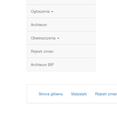
Ogłoszenia
Archiwum
Obwieszczenia
Rejestr zmian
Archiwum BIP
Strona główna
Statystyki
Rejestr zmia