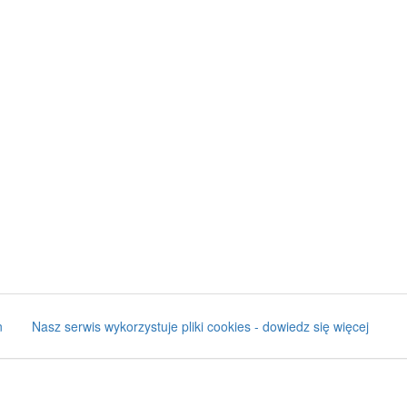
n
Nasz serwis wykorzystuje pliki cookies - dowiedz się więcej