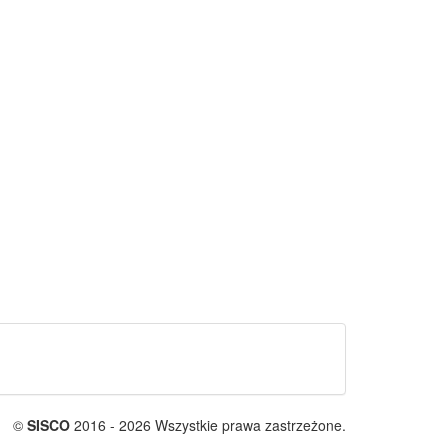
©
SISCO
2016 - 2026 Wszystkie prawa zastrzeżone.