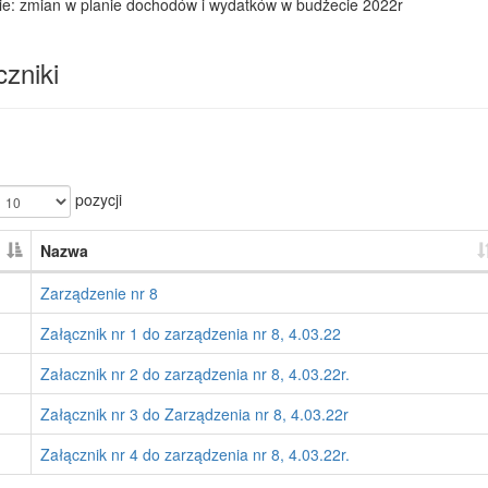
ie: zmian w planie dochodów i wydatków w budżecie 2022r
zniki
pozycji
Nazwa
Zarządzenie nr 8
Załącznik nr 1 do zarządzenia nr 8, 4.03.22
Załacznik nr 2 do zarządzenia nr 8, 4.03.22r.
Załącznik nr 3 do Zarządzenia nr 8, 4.03.22r
Załącznik nr 4 do zarządzenia nr 8, 4.03.22r.