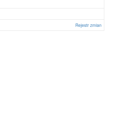
Rejestr zmian