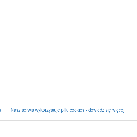
n
Nasz serwis wykorzystuje pliki cookies - dowiedz się więcej