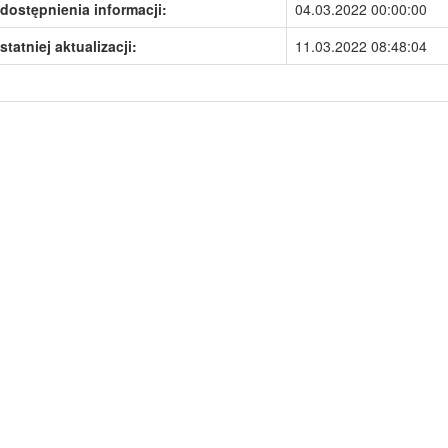
dostępnienia informacji:
04.03.2022 00:00:00
statniej aktualizacji:
11.03.2022 08:48:04