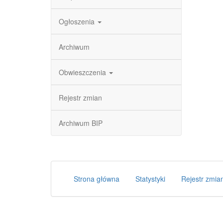
Ogłoszenia
Archiwum
Obwieszczenia
Rejestr zmian
Archiwum BIP
Strona główna
Statystyki
Rejestr zmia