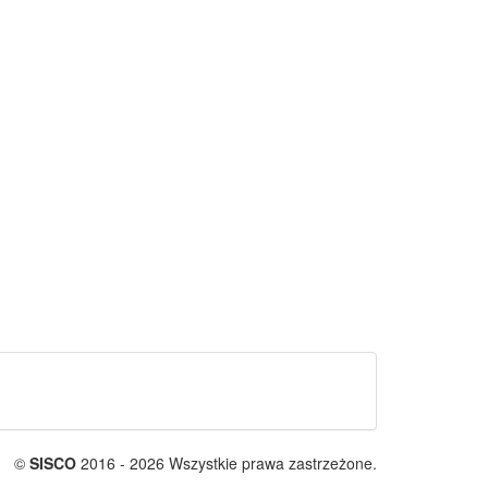
©
SISCO
2016 - 2026 Wszystkie prawa zastrzeżone.