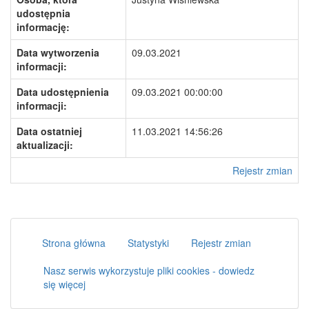
udostępnia
informację:
Data wytworzenia
09.03.2021
informacji:
Data udostępnienia
09.03.2021 00:00:00
informacji:
Data ostatniej
11.03.2021 14:56:26
aktualizacji:
Rejestr zmian
Strona główna
Statystyki
Rejestr zmian
Nasz serwis wykorzystuje pliki cookies - dowiedz
się więcej