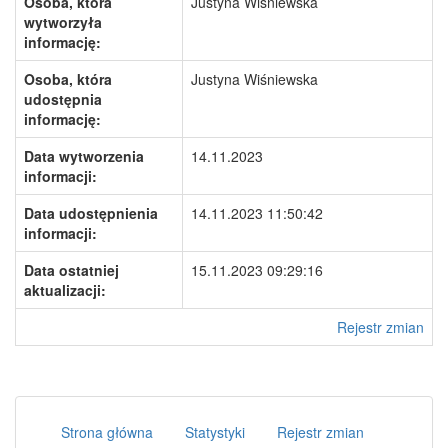
Osoba, która
Justyna Wiśniewska
wytworzyła
informację:
Osoba, która
Justyna Wiśniewska
udostępnia
informację:
Data wytworzenia
14.11.2023
informacji:
Data udostępnienia
14.11.2023 11:50:42
informacji:
Data ostatniej
15.11.2023 09:29:16
aktualizacji:
Rejestr zmian
Strona główna
Statystyki
Rejestr zmian