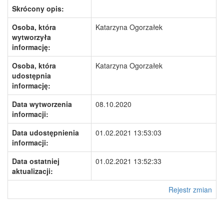
Skrócony opis:
Osoba, która
Katarzyna Ogorzałek
wytworzyła
informację:
Osoba, która
Katarzyna Ogorzałek
udostępnia
informację:
Data wytworzenia
08.10.2020
informacji:
Data udostępnienia
01.02.2021 13:53:03
informacji:
Data ostatniej
01.02.2021 13:52:33
aktualizacji:
Rejestr zmian