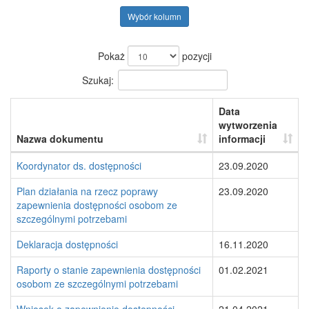
Wybór kolumn
Pokaż
pozycji
Szukaj:
Data
wytworzenia
Nazwa dokumentu
informacji
Koordynator ds. dostępności
23.09.2020
Plan działania na rzecz poprawy
23.09.2020
zapewnienia dostępności osobom ze
szczególnymi potrzebami
Deklaracja dostępności
16.11.2020
Raporty o stanie zapewnienia dostępności
01.02.2021
osobom ze szczególnymi potrzebami