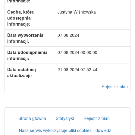
informację:
Osoba, która
Justyna Wiśniewska
udostępnia
informację:
Data wytworzenia
07.08.2024
informacji:
Data udostępnienia
07.08.2024 00:00:00
informacji:
Data ostatniej
21.08.2024 07:52:44
aktualizacji:
Rejestr zmian
Strona główna
Statystyki
Rejestr zmian
Nasz serwis wykorzystuje pliki cookies - dowiedz