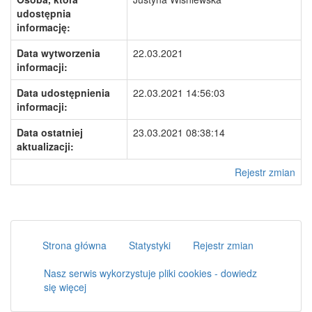
udostępnia
informację:
Data wytworzenia
22.03.2021
informacji:
Data udostępnienia
22.03.2021 14:56:03
informacji:
Data ostatniej
23.03.2021 08:38:14
aktualizacji:
Rejestr zmian
Strona główna
Statystyki
Rejestr zmian
Nasz serwis wykorzystuje pliki cookies - dowiedz
się więcej