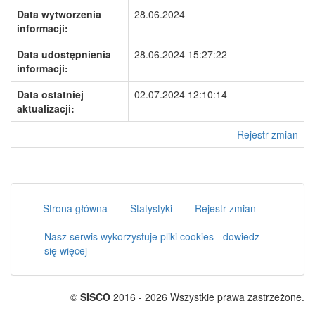
Data wytworzenia
28.06.2024
informacji:
Data udostępnienia
28.06.2024 15:27:22
informacji:
Data ostatniej
02.07.2024 12:10:14
aktualizacji:
Rejestr zmian
Strona główna
Statystyki
Rejestr zmian
Nasz serwis wykorzystuje pliki cookies - dowiedz
się więcej
©
SISCO
2016 - 2026 Wszystkie prawa zastrzeżone.