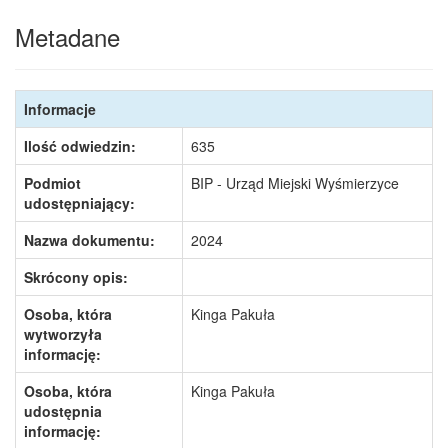
Metadane
Informacje
Ilość odwiedzin:
635
Podmiot
BIP - Urząd Miejski Wyśmierzyce
udostępniający:
Nazwa dokumentu:
2024
Skrócony opis:
Osoba, która
Kinga Pakuła
wytworzyła
informację:
Osoba, która
Kinga Pakuła
udostępnia
informację: