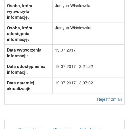
Osoba, która
Justyna Wiśniewska
wytworzyła
informację:
Osoba, która
Justyna Wiśniewska
udostępnia
informację:
Data wytworzenia
19.07.2017
informacji:
Data udostępnienia
19.07.2017 13:21:22
informacji:
Data ostatniej
19.07.2017 13:07:02
aktualizacji:
Rejestr zmian