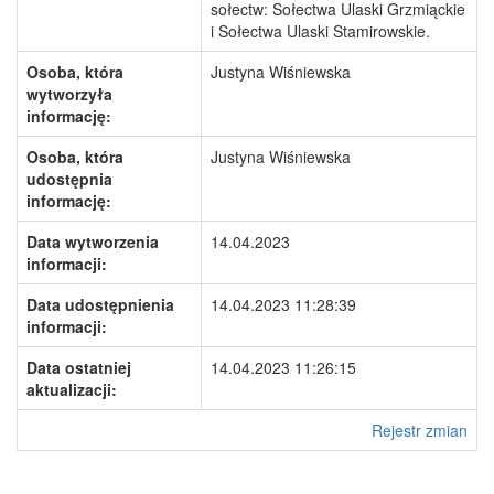
sołectw: Sołectwa Ulaski Grzmiąckie
i Sołectwa Ulaski Stamirowskie.
Osoba, która
Justyna Wiśniewska
wytworzyła
informację:
Osoba, która
Justyna Wiśniewska
udostępnia
informację:
Data wytworzenia
14.04.2023
informacji:
Data udostępnienia
14.04.2023 11:28:39
informacji:
Data ostatniej
14.04.2023 11:26:15
aktualizacji:
Rejestr zmian