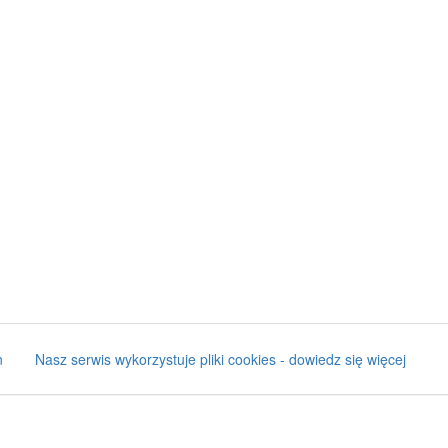
n
Nasz serwis wykorzystuje pliki cookies - dowiedz się więcej