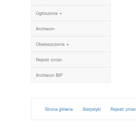
Ogłoszenia
Archiwum
Obwieszczenia
Rejestr zmian
Archiwum BIP
Strona główna
Statystyki
Rejestr zmia