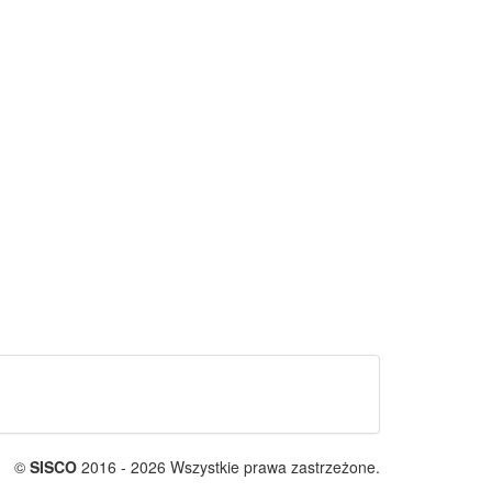
©
SISCO
2016 - 2026 Wszystkie prawa zastrzeżone.