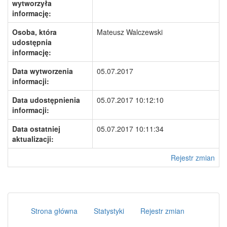
wytworzyła
informację:
Osoba, która
Mateusz Walczewski
udostępnia
informację:
Data wytworzenia
05.07.2017
informacji:
Data udostępnienia
05.07.2017 10:12:10
informacji:
Data ostatniej
05.07.2017 10:11:34
aktualizacji:
Rejestr zmian
Strona główna
Statystyki
Rejestr zmian