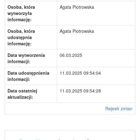
Osoba, która
Agata Piotrowska
wytworzyła
informację:
Osoba, która
Agata Piotrowska
udostępnia
informację:
Data wytworzenia
06.03.2025
informacji:
Data udostępnienia
11.03.2025 09:54:04
informacji:
Data ostatniej
11.03.2025 09:54:28
aktualizacji:
Rejestr zmian