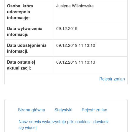
Osoba, która
Justyna Wiśniewska
udostępnia
informację:
Data wytworzenia
09.12.2019
informacji:
Data udostępnienia
09.12.2019 11:13:10
informacji:
Data ostatniej
09.12.2019 11:13:13
aktualizacji:
Rejestr zmian
Strona główna
Statystyki
Rejestr zmian
Nasz serwis wykorzystuje pliki cookies - dowiedz
się więcej