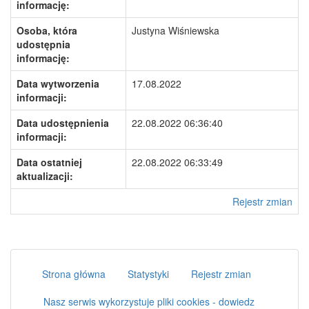
informację:
Osoba, która
Justyna Wiśniewska
udostępnia
informację:
Data wytworzenia
17.08.2022
informacji:
Data udostępnienia
22.08.2022 06:36:40
informacji:
Data ostatniej
22.08.2022 06:33:49
aktualizacji:
Rejestr zmian
Strona główna
Statystyki
Rejestr zmian
Nasz serwis wykorzystuje pliki cookies - dowiedz