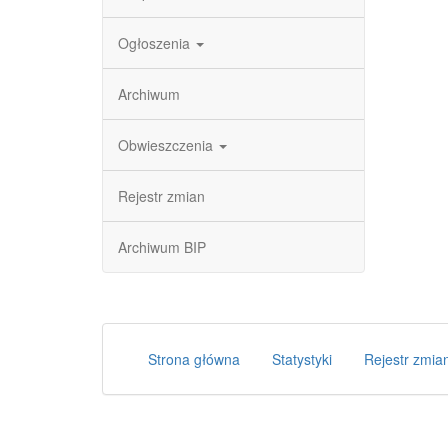
Ogłoszenia
Archiwum
Obwieszczenia
Rejestr zmian
Archiwum BIP
Strona główna
Statystyki
Rejestr zmia