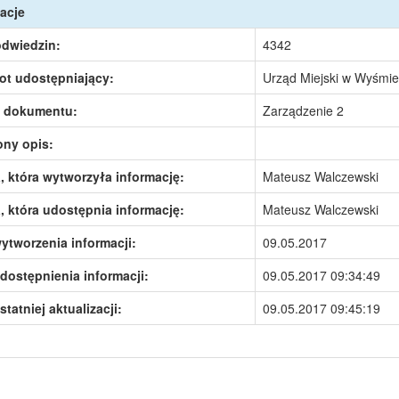
acje
odwiedzin:
4342
ot udostępniający:
Urząd Miejski w Wyśmie
 dokumentu:
Zarządzenie 2
ony opis:
 która wytworzyła informację:
Mateusz Walczewski
 która udostępnia informację:
Mateusz Walczewski
ytworzenia informacji:
09.05.2017
dostępnienia informacji:
09.05.2017 09:34:49
statniej aktualizacji:
09.05.2017 09:45:19