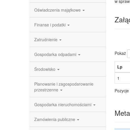
w spraw
Oświadczenia majątkowe
Załąc
Finanse i podatki
Zatrudnienie
Pokaż
Gospodarka odpadami
Lp
Środowisko
1
Planowanie i zagospodarowanie
przestrzenne
Pozycje 
Gospodarka nieruchomościami
Meta
Zamówienia publiczne