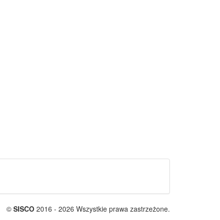
©
SISCO
2016 - 2026 Wszystkie prawa zastrzeżone.