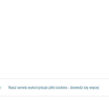
n
Nasz serwis wykorzystuje pliki cookies - dowiedz się więcej