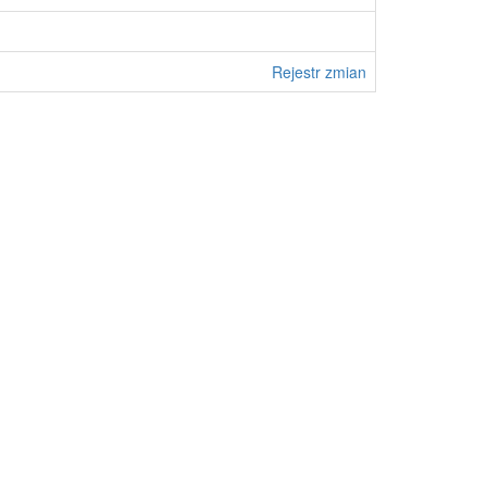
Rejestr zmian