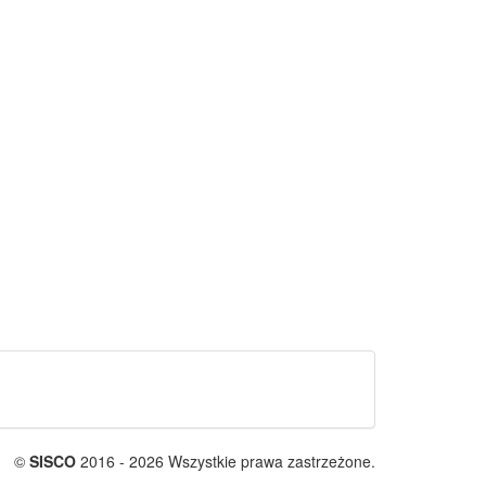
©
SISCO
2016 - 2026 Wszystkie prawa zastrzeżone.