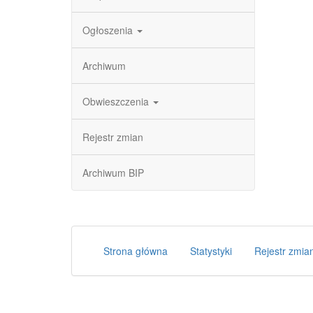
Ogłoszenia
Archiwum
Obwieszczenia
Rejestr zmian
Archiwum BIP
Strona główna
Statystyki
Rejestr zmia