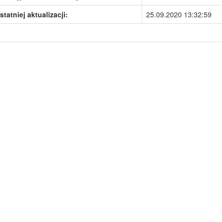
statniej aktualizacji:
25.09.2020 13:32:59