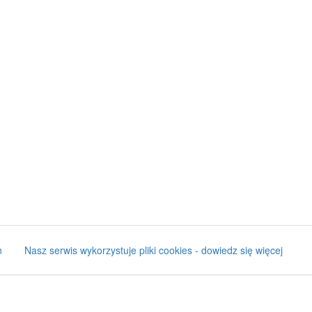
n
Nasz serwis wykorzystuje pliki cookies - dowiedz się więcej