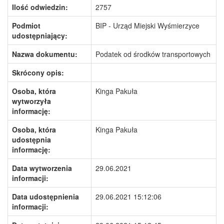
Ilość odwiedzin:
2757
Podmiot
BIP - Urząd Miejski Wyśmierzyce
udostępniający:
Nazwa dokumentu:
Podatek od środków transportowych
Skrócony opis:
Osoba, która
Kinga Pakuła
wytworzyła
informację:
Osoba, która
Kinga Pakuła
udostępnia
informację:
Data wytworzenia
29.06.2021
informacji:
Data udostępnienia
29.06.2021 15:12:06
informacji: