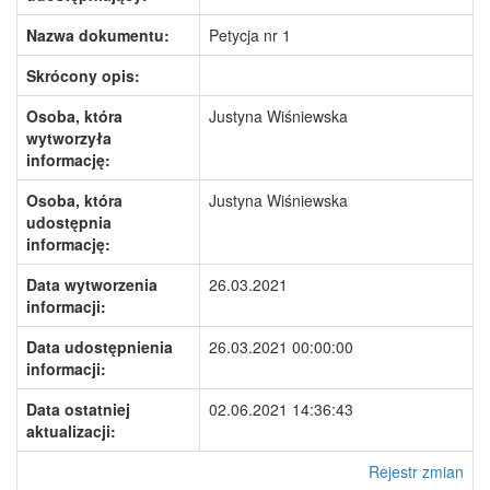
Nazwa dokumentu:
Petycja nr 1
Skrócony opis:
Osoba, która
Justyna Wiśniewska
wytworzyła
informację:
Osoba, która
Justyna Wiśniewska
udostępnia
informację:
Data wytworzenia
26.03.2021
informacji:
Data udostępnienia
26.03.2021 00:00:00
informacji:
Data ostatniej
02.06.2021 14:36:43
aktualizacji:
Rejestr zmian