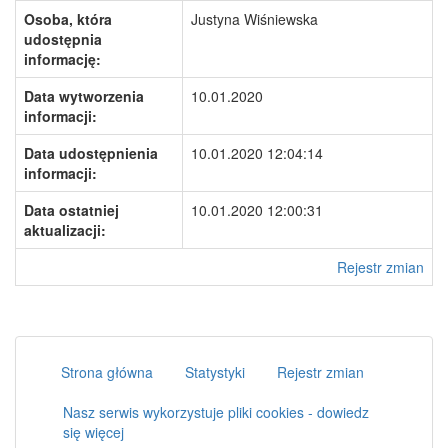
Osoba, która
Justyna Wiśniewska
udostępnia
informację:
Data wytworzenia
10.01.2020
informacji:
Data udostępnienia
10.01.2020 12:04:14
informacji:
Data ostatniej
10.01.2020 12:00:31
aktualizacji:
Rejestr zmian
Strona główna
Statystyki
Rejestr zmian
Nasz serwis wykorzystuje pliki cookies - dowiedz
się więcej