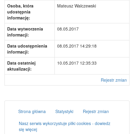
Osoba, która
Mateusz Walczewski
udostępnia
informację:
Data wytworzenia
08.05.2017
informacji:
Data udostępnienia
08.05.2017 14:29:18
informacji:
Data ostatniej
10.05.2017 12:35:33
aktualizacji:
Rejestr zmian
Strona główna
Statystyki
Rejestr zmian
Nasz serwis wykorzystuje pliki cookies - dowiedz
się więcej