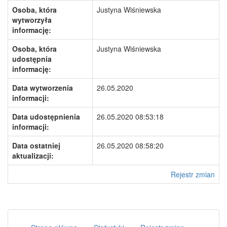
Osoba, która
Justyna Wiśniewska
wytworzyła
informację:
Osoba, która
Justyna Wiśniewska
udostępnia
informację:
Data wytworzenia
26.05.2020
informacji:
Data udostępnienia
26.05.2020 08:53:18
informacji:
Data ostatniej
26.05.2020 08:58:20
aktualizacji:
Rejestr zmian