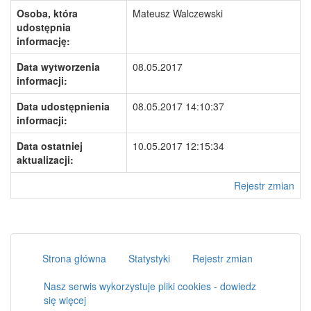
Osoba, która
Mateusz Walczewski
udostępnia
informację:
Data wytworzenia
08.05.2017
informacji:
Data udostępnienia
08.05.2017 14:10:37
informacji:
Data ostatniej
10.05.2017 12:15:34
aktualizacji:
Rejestr zmian
Strona główna
Statystyki
Rejestr zmian
Nasz serwis wykorzystuje pliki cookies - dowiedz
się więcej