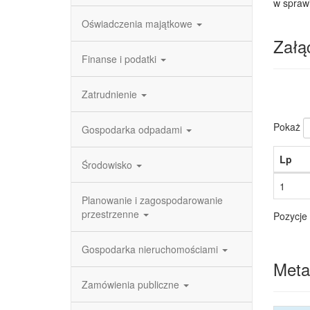
w spraw
Oświadczenia majątkowe
Załąc
Finanse i podatki
Zatrudnienie
Pokaż
Gospodarka odpadami
Lp
Środowisko
1
Planowanie i zagospodarowanie
przestrzenne
Pozycje 
Gospodarka nieruchomościami
Meta
Zamówienia publiczne