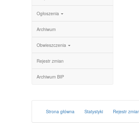
Ogłoszenia
Archiwum
Obwieszczenia
Rejestr zmian
Archiwum BIP
Strona główna
Statystyki
Rejestr zmia