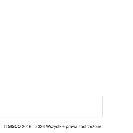
©
SISCO
2016 - 2026 Wszystkie prawa zastrzeżone.