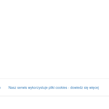
n
Nasz serwis wykorzystuje pliki cookies - dowiedz się więcej