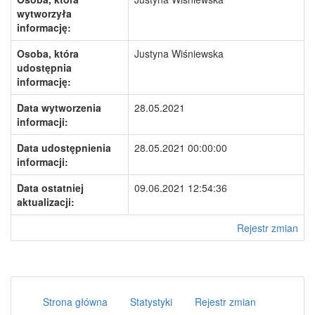
wytworzyła
informację:
Osoba, która
Justyna Wiśniewska
udostępnia
informację:
Data wytworzenia
28.05.2021
informacji:
Data udostępnienia
28.05.2021 00:00:00
informacji:
Data ostatniej
09.06.2021 12:54:36
aktualizacji:
Rejestr zmian
Strona główna
Statystyki
Rejestr zmian