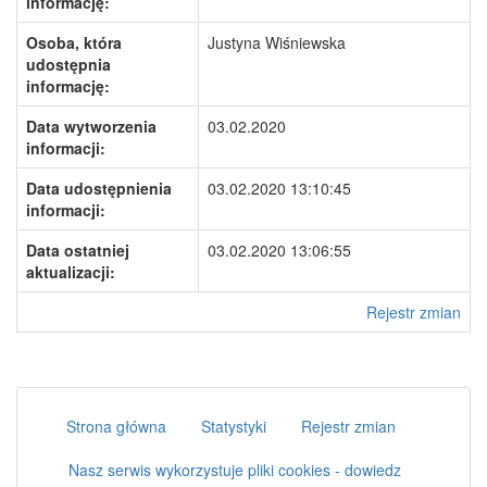
informację:
Osoba, która
Justyna Wiśniewska
udostępnia
informację:
Data wytworzenia
03.02.2020
informacji:
Data udostępnienia
03.02.2020 13:10:45
informacji:
Data ostatniej
03.02.2020 13:06:55
aktualizacji:
Rejestr zmian
Strona główna
Statystyki
Rejestr zmian
Nasz serwis wykorzystuje pliki cookies - dowiedz