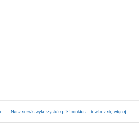
n
Nasz serwis wykorzystuje pliki cookies - dowiedz się więcej