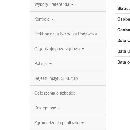
Wybory i referenda
Skróc
Kontrole
Osoba,
Osoba,
Elektroniczna Skrzynka Podawcza
Data w
Organizaje pozarządowe
Data u
Data o
Petycje
Rejestr Instytucji Kultury
Ogłoszenia o azbeście
Dostępność
Zgromadzenia publiczne