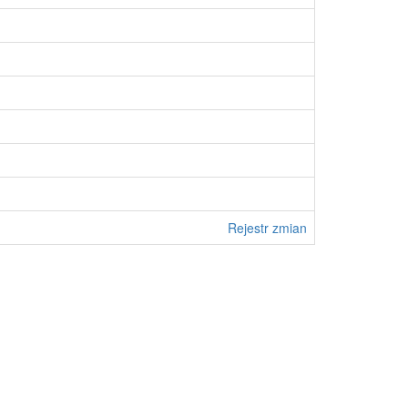
Rejestr zmian