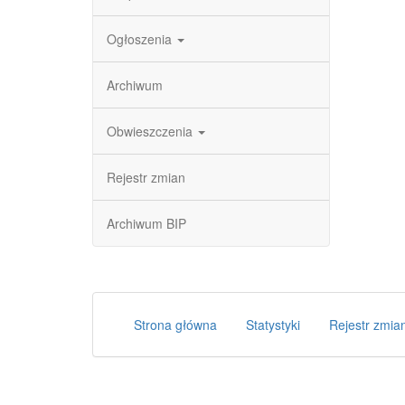
Ogłoszenia
Archiwum
Obwieszczenia
Rejestr zmian
Archiwum BIP
Strona główna
Statystyki
Rejestr zmia