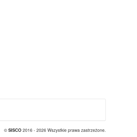
©
SISCO
2016 - 2026 Wszystkie prawa zastrzeżone.