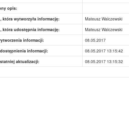
ony opis:
 która wytworzyła informację:
Mateusz Walczewski
 która udostępnia informację:
Mateusz Walczewski
ytworzenia informacji:
08.05.2017
dostępnienia informacji:
08.05.2017 13:15:42
statniej aktualizacji:
08.05.2017 13:15:32