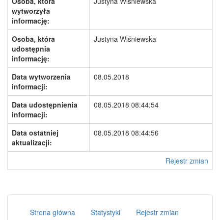
Osoba, która
Justyna Wiśniewska
wytworzyła
informację:
Osoba, która
Justyna Wiśniewska
udostępnia
informację:
Data wytworzenia
08.05.2018
informacji:
Data udostępnienia
08.05.2018 08:44:54
informacji:
Data ostatniej
08.05.2018 08:44:56
aktualizacji:
Rejestr zmian
Strona główna
Statystyki
Rejestr zmian