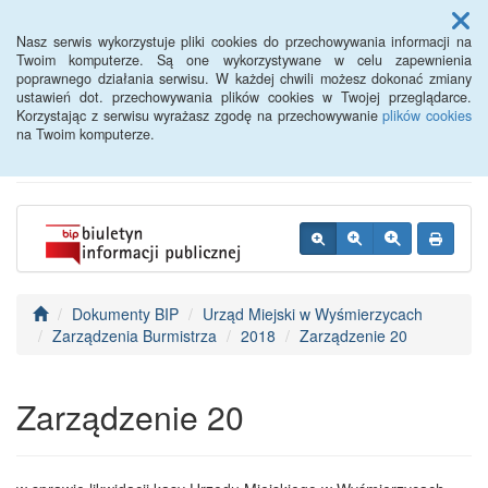
Menu
Nasz serwis wykorzystuje pliki cookies do przechowywania informacji na
Twoim komputerze. Są one wykorzystywane w celu zapewnienia
poprawnego działania serwisu. W każdej chwili możesz dokonać zmiany
BIP - Urząd Miejski
ustawień dot. przechowywania plików cookies w Twojej przeglądarce.
Korzystając z serwisu wyrażasz zgodę na przechowywanie
plików cookies
Wyśmierzyce
na Twoim komputerze.
Dokumenty BIP
Urząd Miejski w Wyśmierzycach
Zarządzenia Burmistrza
2018
Zarządzenie 20
Zarządzenie 20