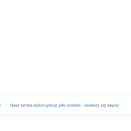
n
Nasz serwis wykorzystuje pliki cookies - dowiedz się więcej