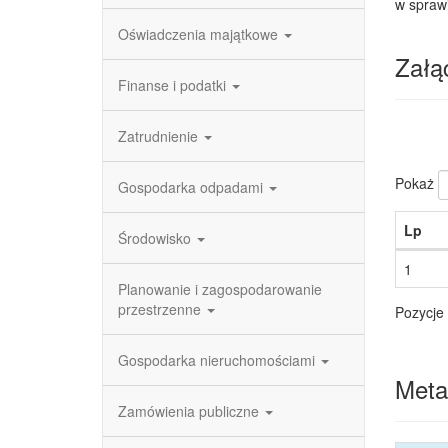
w spraw
Oświadczenia majątkowe
Załąc
Finanse i podatki
Zatrudnienie
Pokaż
Gospodarka odpadami
Lp
Środowisko
1
Planowanie i zagospodarowanie
przestrzenne
Pozycje 
Gospodarka nieruchomościami
Meta
Zamówienia publiczne