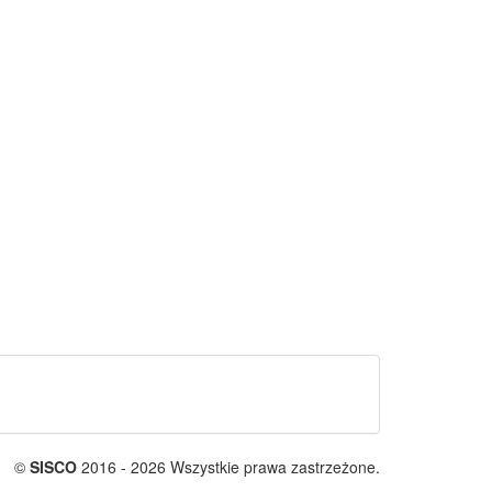
©
SISCO
2016 - 2026 Wszystkie prawa zastrzeżone.