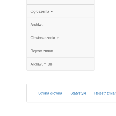
Ogłoszenia
Archiwum
Obwieszczenia
Rejestr zmian
Archiwum BIP
Strona główna
Statystyki
Rejestr zmia