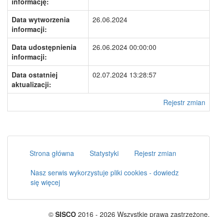
informację:
Data wytworzenia
26.06.2024
informacji:
Data udostępnienia
26.06.2024 00:00:00
informacji:
Data ostatniej
02.07.2024 13:28:57
aktualizacji:
Rejestr zmian
Strona główna
Statystyki
Rejestr zmian
Nasz serwis wykorzystuje pliki cookies - dowiedz
się więcej
©
SISCO
2016 - 2026 Wszystkie prawa zastrzeżone.