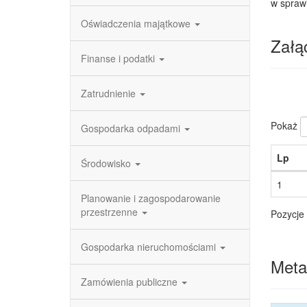
w spraw
Oświadczenia majątkowe
Załąc
Finanse i podatki
Zatrudnienie
Pokaż
Gospodarka odpadami
Lp
Środowisko
1
Planowanie i zagospodarowanie
przestrzenne
Pozycje 
Gospodarka nieruchomościami
Meta
Zamówienia publiczne