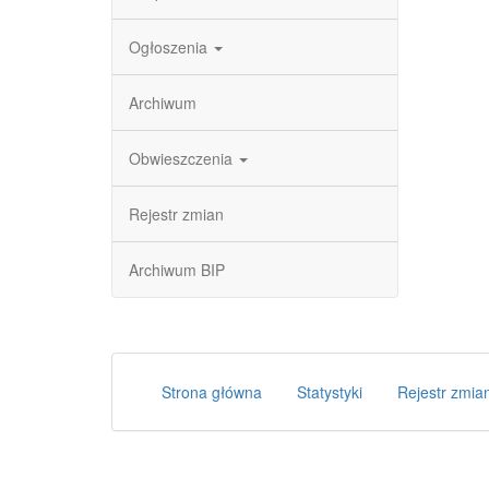
Ogłoszenia
Archiwum
Obwieszczenia
Rejestr zmian
Archiwum BIP
Strona główna
Statystyki
Rejestr zmia