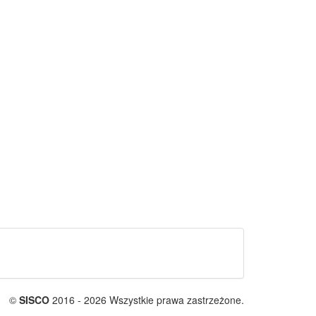
©
SISCO
2016 - 2026 Wszystkie prawa zastrzeżone.