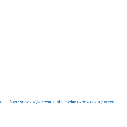
n
Nasz serwis wykorzystuje pliki cookies - dowiedz się więcej