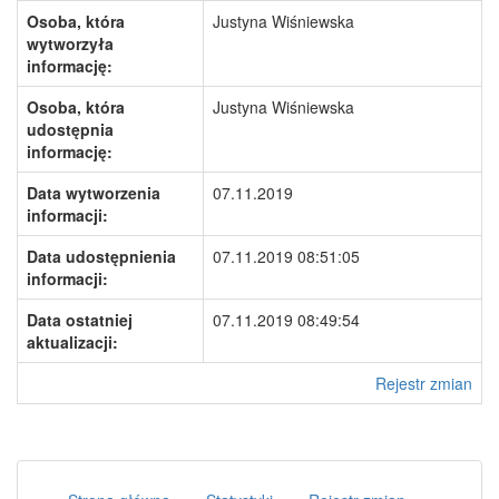
Osoba, która
Justyna Wiśniewska
wytworzyła
informację:
Osoba, która
Justyna Wiśniewska
udostępnia
informację:
Data wytworzenia
07.11.2019
informacji:
Data udostępnienia
07.11.2019 08:51:05
informacji:
Data ostatniej
07.11.2019 08:49:54
aktualizacji:
Rejestr zmian