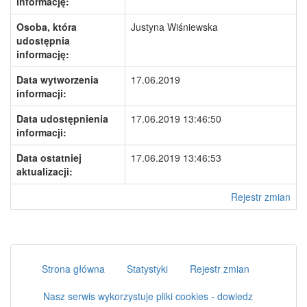
informację:
Osoba, która
Justyna Wiśniewska
udostępnia
informację:
Data wytworzenia
17.06.2019
informacji:
Data udostępnienia
17.06.2019 13:46:50
informacji:
Data ostatniej
17.06.2019 13:46:53
aktualizacji:
Rejestr zmian
Strona główna
Statystyki
Rejestr zmian
Nasz serwis wykorzystuje pliki cookies - dowiedz