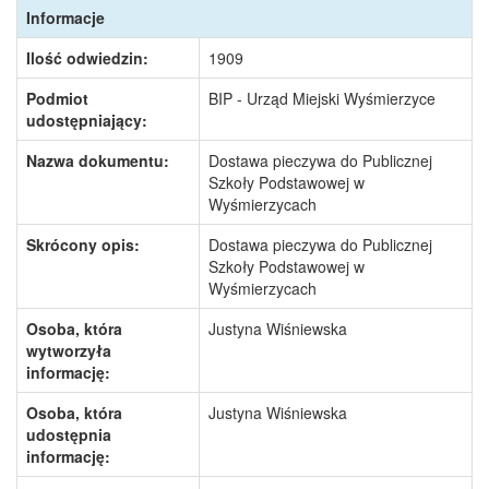
Informacje
Ilość odwiedzin:
1909
Podmiot
BIP - Urząd Miejski Wyśmierzyce
udostępniający:
Nazwa dokumentu:
Dostawa pieczywa do Publicznej
Szkoły Podstawowej w
Wyśmierzycach
Skrócony opis:
Dostawa pieczywa do Publicznej
Szkoły Podstawowej w
Wyśmierzycach
Osoba, która
Justyna Wiśniewska
wytworzyła
informację:
Osoba, która
Justyna Wiśniewska
udostępnia
informację: