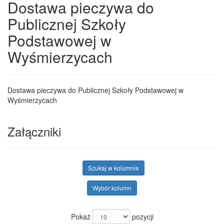
Dostawa pieczywa do
Publicznej Szkoły
Podstawowej w
Wyśmierzycach
Dostawa pieczywa do Publicznej Szkoły Podstawowej w
Wyśmierzycach
Załączniki
Szukaj w kolumnie
Wybór kolumn
Pokaż
pozycji