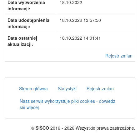
Data wytworzenia
18.10.2022
informacji:
Data udostępnienia
18.10.2022 13:57:50
informacji:
Data ostatniej
18.10.2022 14:01:41
aktualizacji:
Rejestr zmian
Strona główna
Statystyki
Rejestr zmian
Nasz serwis wykorzystuje pliki cookies - dowiedz
się więcej
©
SISCO
2016 - 2026 Wszystkie prawa zastrzeżone.