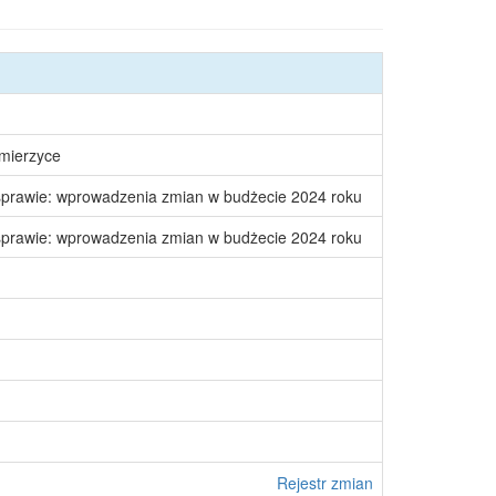
śmierzyce
sprawie: wprowadzenia zmian w budżecie 2024 roku
sprawie: wprowadzenia zmian w budżecie 2024 roku
Rejestr zmian