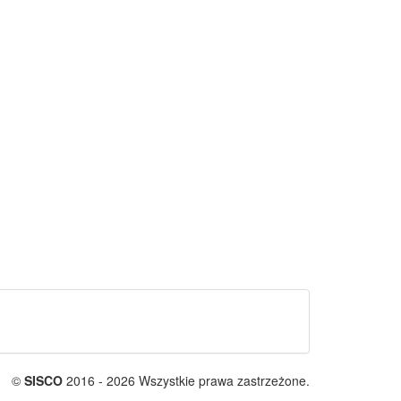
©
SISCO
2016 - 2026 Wszystkie prawa zastrzeżone.