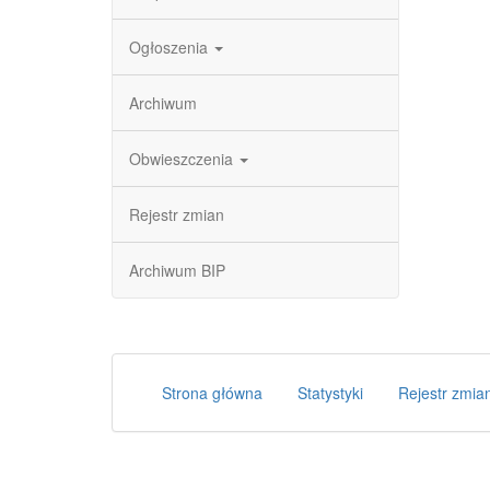
Ogłoszenia
Archiwum
Obwieszczenia
Rejestr zmian
Archiwum BIP
Strona główna
Statystyki
Rejestr zmia