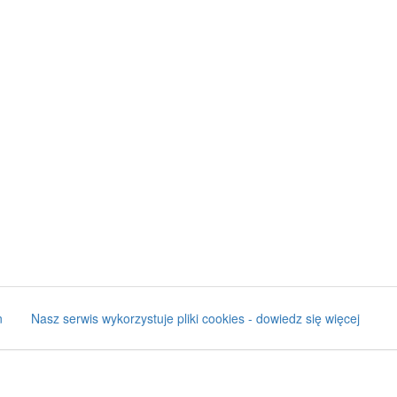
n
Nasz serwis wykorzystuje pliki cookies - dowiedz się więcej