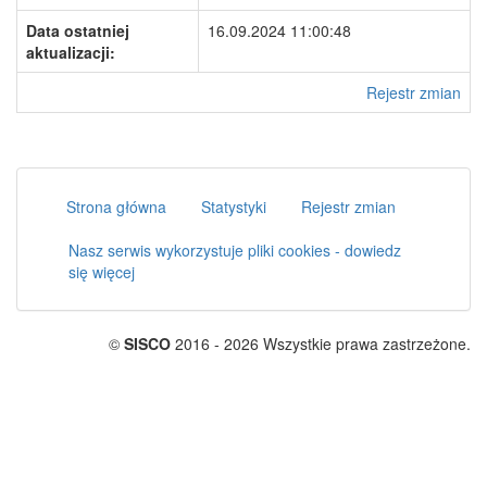
Data ostatniej
16.09.2024 11:00:48
aktualizacji:
Rejestr zmian
Strona główna
Statystyki
Rejestr zmian
Nasz serwis wykorzystuje pliki cookies - dowiedz
się więcej
©
SISCO
2016 - 2026 Wszystkie prawa zastrzeżone.