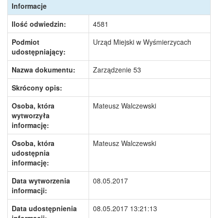
Informacje
Ilość odwiedzin:
4581
Podmiot
Urząd Miejski w Wyśmierzycach
udostępniający:
Nazwa dokumentu:
Zarządzenie 53
Skrócony opis:
Osoba, która
Mateusz Walczewski
wytworzyła
informację:
Osoba, która
Mateusz Walczewski
udostępnia
informację:
Data wytworzenia
08.05.2017
informacji:
Data udostępnienia
08.05.2017 13:21:13