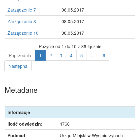
Zarządzenie 7
08.05.2017
Zarządzenie 8
08.05.2017
Zarządzenie 10
08.05.2017
Pozycje od 1 do 10 z 86 łącznie
Poprzednia
1
2
3
4
5
…
9
Następna
Metadane
Informacje
Ilość odwiedzin:
4766
Podmiot
Urząd Miejski w Wyśmierzycach