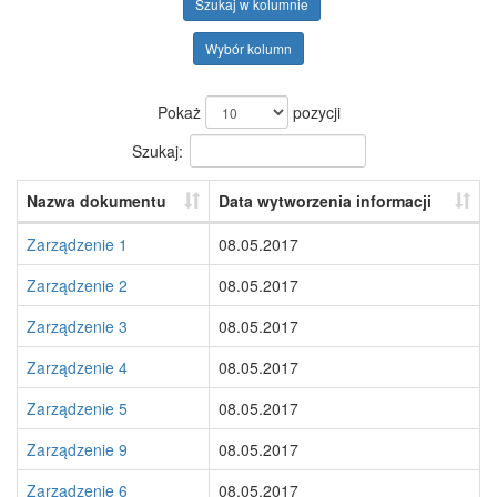
Szukaj w kolumnie
Wybór kolumn
Pokaż
pozycji
Szukaj:
Nazwa dokumentu
Data wytworzenia informacji
Zarządzenie 1
08.05.2017
Zarządzenie 2
08.05.2017
Zarządzenie 3
08.05.2017
Zarządzenie 4
08.05.2017
Zarządzenie 5
08.05.2017
Zarządzenie 9
08.05.2017
Zarządzenie 6
08.05.2017