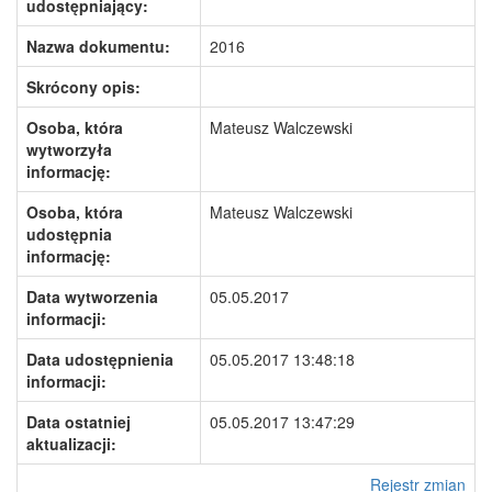
udostępniający:
Nazwa dokumentu:
2016
Skrócony opis:
Osoba, która
Mateusz Walczewski
wytworzyła
informację:
Osoba, która
Mateusz Walczewski
udostępnia
informację:
Data wytworzenia
05.05.2017
informacji:
Data udostępnienia
05.05.2017 13:48:18
informacji:
Data ostatniej
05.05.2017 13:47:29
aktualizacji:
Rejestr zmian