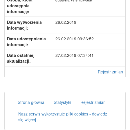
udostępnia
informację:
Data wytworzenia
26.02.2019
informacji:
Data udostępnienia
26.02.2019 09:36:52
informacji:
Data ostatniej
27.02.2019 07:34:41
aktualizacji:
Rejestr zmian
Strona główna
Statystyki
Rejestr zmian
Nasz serwis wykorzystuje pliki cookies - dowiedz
się więcej