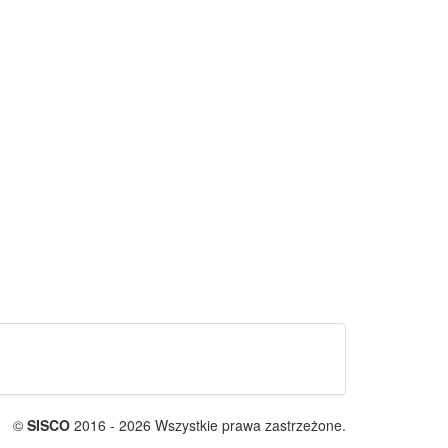
©
SISCO
2016 - 2026 Wszystkie prawa zastrzeżone.