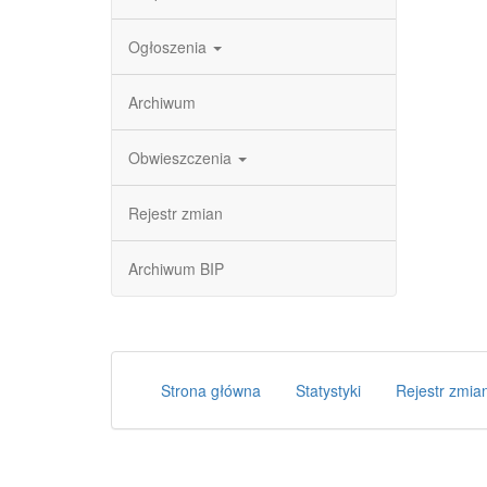
Ogłoszenia
Archiwum
Obwieszczenia
Rejestr zmian
Archiwum BIP
Strona główna
Statystyki
Rejestr zmia