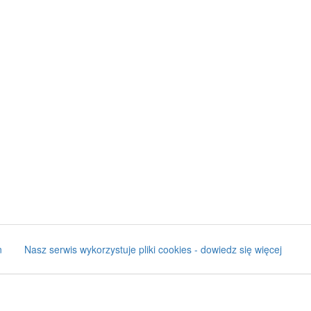
n
Nasz serwis wykorzystuje pliki cookies - dowiedz się więcej