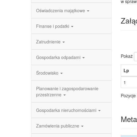
w spraw
Oświadczenia majątkowe
Załąc
Finanse i podatki
Zatrudnienie
Pokaż
Gospodarka odpadami
Lp
Środowisko
1
Planowanie i zagospodarowanie
przestrzenne
Pozycje 
Gospodarka nieruchomościami
Meta
Zamówienia publiczne