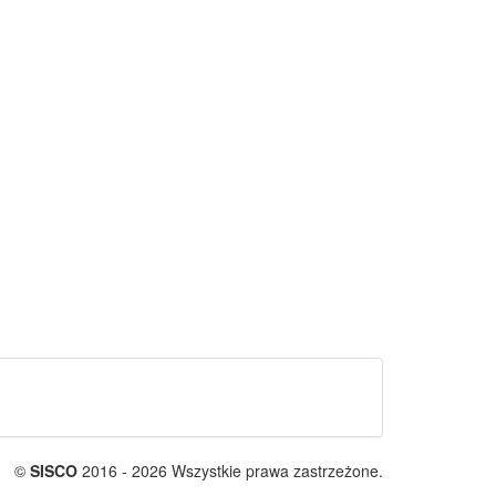
©
SISCO
2016 - 2026 Wszystkie prawa zastrzeżone.