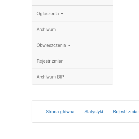
Ogłoszenia
Archiwum
Obwieszczenia
Rejestr zmian
Archiwum BIP
Strona główna
Statystyki
Rejestr zmia