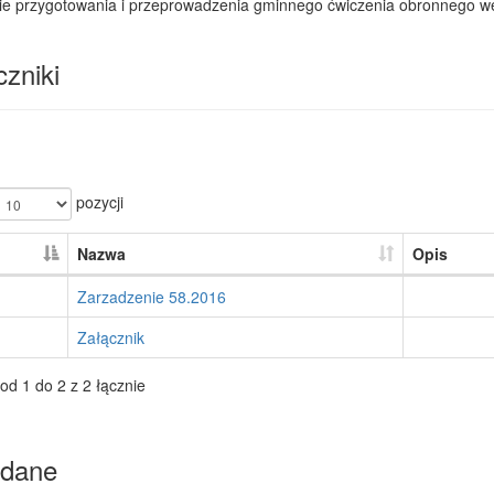
ie przygotowania i przeprowadzenia gminnego ćwiczenia obronnego we
zniki
pozycji
Nazwa
Opis
Zarzadzenie 58.2016
Załącznik
od 1 do 2 z 2 łącznie
dane