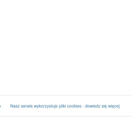
n
Nasz serwis wykorzystuje pliki cookies - dowiedz się więcej