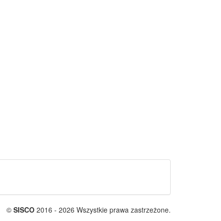
©
SISCO
2016 - 2026 Wszystkie prawa zastrzeżone.