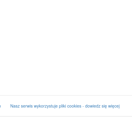
n
Nasz serwis wykorzystuje pliki cookies - dowiedz się więcej