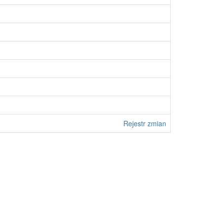
Rejestr zmian