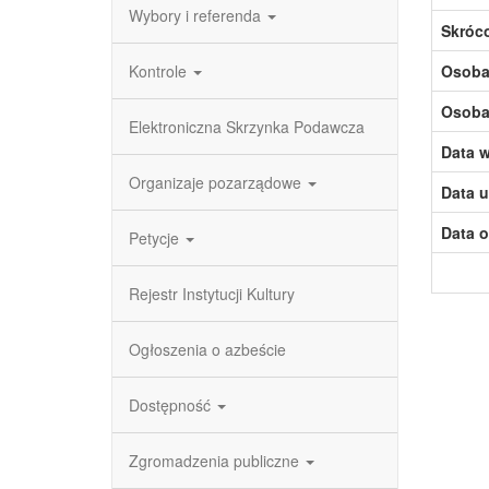
Wybory i referenda
Skróc
Kontrole
Osoba,
Osoba,
Elektroniczna Skrzynka Podawcza
Data w
Organizaje pozarządowe
Data u
Data o
Petycje
Rejestr Instytucji Kultury
Ogłoszenia o azbeście
Dostępność
Zgromadzenia publiczne