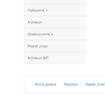
Ogłoszenia
Archiwum
Obwieszczenia
Rejestr zmian
Archiwum BIP
Strona główna
Statystyki
Rejestr zmia