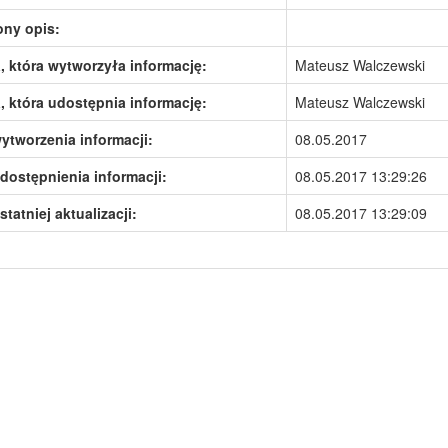
ony opis:
 która wytworzyła informację:
Mateusz Walczewski
 która udostępnia informację:
Mateusz Walczewski
ytworzenia informacji:
08.05.2017
dostępnienia informacji:
08.05.2017 13:29:26
statniej aktualizacji:
08.05.2017 13:29:09