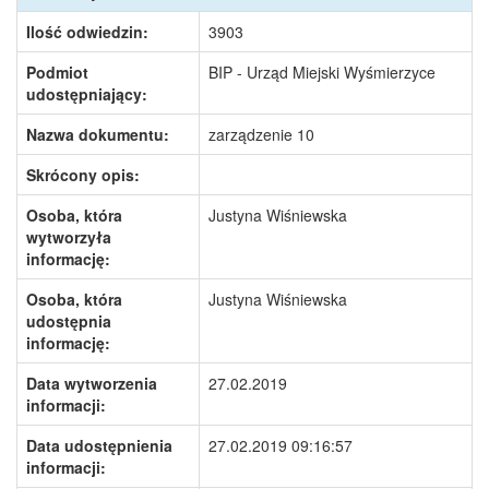
Ilość odwiedzin:
3903
Podmiot
BIP - Urząd Miejski Wyśmierzyce
udostępniający:
Nazwa dokumentu:
zarządzenie 10
Skrócony opis:
Osoba, która
Justyna Wiśniewska
wytworzyła
informację:
Osoba, która
Justyna Wiśniewska
udostępnia
informację:
Data wytworzenia
27.02.2019
informacji:
Data udostępnienia
27.02.2019 09:16:57
informacji: