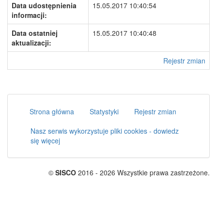
Data udostępnienia
15.05.2017 10:40:54
informacji:
Data ostatniej
15.05.2017 10:40:48
aktualizacji:
Rejestr zmian
Strona główna
Statystyki
Rejestr zmian
Nasz serwis wykorzystuje pliki cookies - dowiedz
się więcej
©
SISCO
2016 - 2026 Wszystkie prawa zastrzeżone.